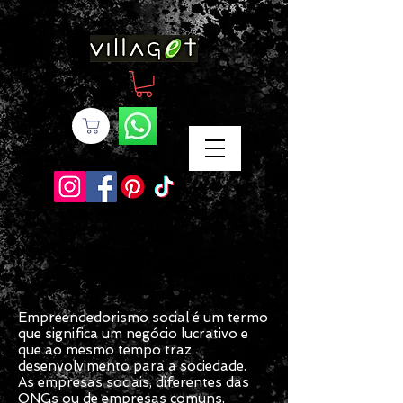
Empreendedorismo social é um termo
que significa um negócio lucrativo e
que ao mesmo tempo traz
desenvolvimento para a sociedade.
As empresas sociais, diferentes das
ONGs ou de empresas comuns,