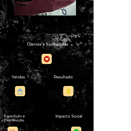
Clientes e Sonhadores
Vendas
Resultado
Expedição e
Impacto Social
Distribuição